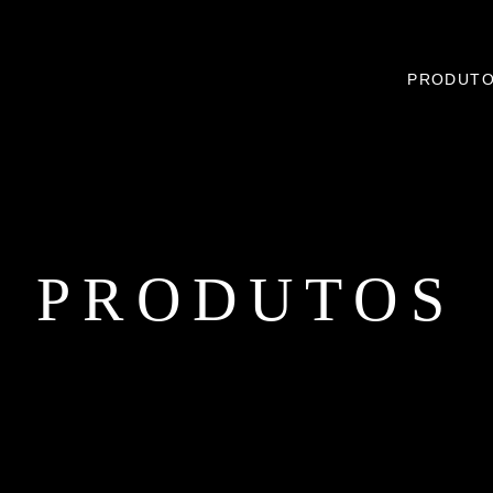
PRODUT
PRODUTOS