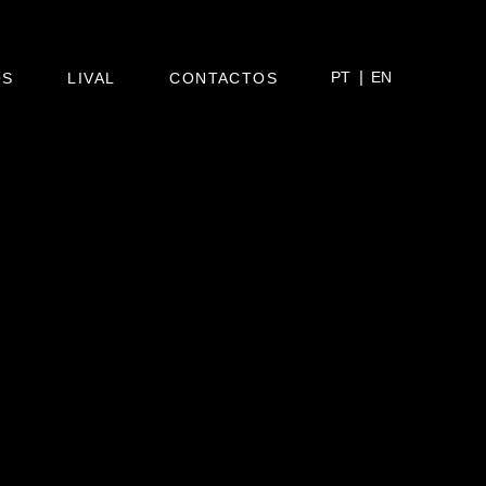
PT
EN
OS
LIVAL
CONTACTOS